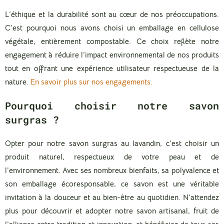
L’éthique et la durabilité sont au cœur de nos préoccupations.
C’est pourquoi nous avons choisi un emballage en cellulose
végétale, entièrement compostable. Ce choix reflète notre
engagement à réduire l’impact environnemental de nos produits
tout en offrant une expérience utilisateur respectueuse de la
nature.
En savoir plus sur nos engagements.
Pourquoi choisir notre savon
surgras ?
Opter pour notre savon surgras au lavandin, c’est choisir un
produit naturel, respectueux de votre peau et de
l’environnement. Avec ses nombreux bienfaits, sa polyvalence et
son emballage écoresponsable, ce savon est une véritable
invitation à la douceur et au bien-être au quotidien. N’attendez
plus pour découvrir et adopter notre savon artisanal, fruit de