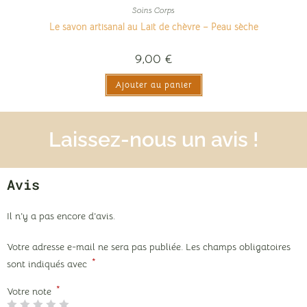
Soins Corps
Le savon artisanal au Lait de chèvre – Peau sèche
9,00
€
Ajouter au panier
Laissez-nous un avis !
Avis
Il n’y a pas encore d’avis.
Votre adresse e-mail ne sera pas publiée.
Les champs obligatoires
*
sont indiqués avec
*
Votre note