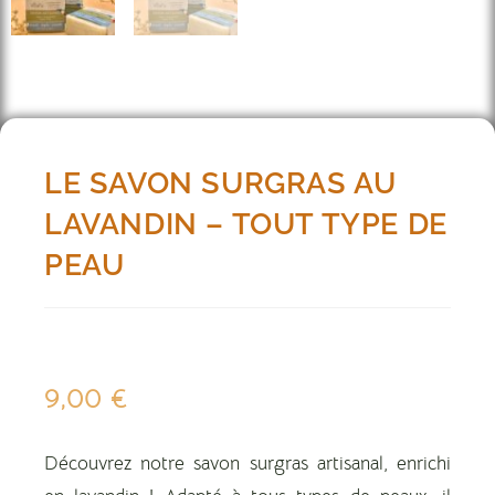
LE SAVON SURGRAS AU
LAVANDIN – TOUT TYPE DE
PEAU
9,00
€
Découvrez notre savon surgras artisanal, enrichi