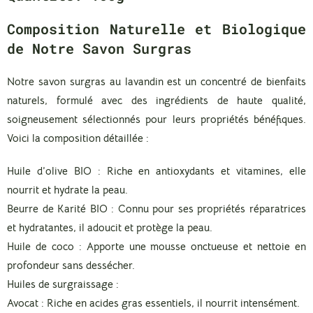
Composition Naturelle et Biologique
de Notre Savon Surgras
Notre savon surgras au lavandin est un concentré de bienfaits
naturels, formulé avec des ingrédients de haute qualité,
soigneusement sélectionnés pour leurs propriétés bénéfiques.
Voici la composition détaillée :
Huile d’olive BIO
: Riche en antioxydants et vitamines, elle
nourrit et hydrate la peau.
Beurre de Karité BIO
: Connu pour ses propriétés réparatrices
et hydratantes, il adoucit et protège la peau.
Huile de coco
: Apporte une mousse onctueuse et nettoie en
profondeur sans dessécher.
Huiles de surgraissage
:
Avocat
: Riche en acides gras essentiels, il nourrit intensément.