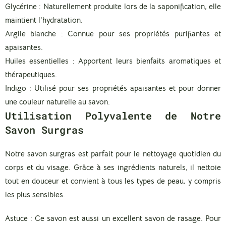
Glycérine
: Naturellement produite lors de la saponification, elle
maintient l’hydratation.
Argile blanche
: Connue pour ses propriétés purifiantes et
apaisantes.
Huiles essentielles
: Apportent leurs bienfaits aromatiques et
thérapeutiques.
Indigo
: Utilisé pour ses propriétés apaisantes et pour donner
une couleur naturelle au savon.
Utilisation Polyvalente de Notre
Savon Surgras
Notre savon surgras est parfait pour le nettoyage quotidien du
corps et du visage. Grâce à ses ingrédients naturels, il nettoie
tout en douceur et convient à tous les types de peau, y compris
les plus sensibles.
Astuce
: Ce savon est aussi un excellent savon de rasage. Pour