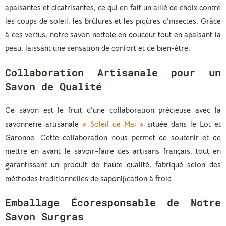
apaisantes et cicatrisantes, ce qui en fait un allié de choix contre
les coups de soleil, les brûlures et les piqûres d’insectes. Grâce
à ces vertus, notre savon nettoie en douceur tout en apaisant la
peau, laissant une sensation de confort et de bien-être.
Collaboration Artisanale pour un
Savon de Qualité
Ce savon est le fruit d’une collaboration précieuse avec la
savonnerie artisanale
« Soleil de Mai »
située dans le Lot et
Garonne. Cette collaboration nous permet de soutenir et de
mettre en avant le savoir-faire des artisans français, tout en
garantissant un produit de haute qualité, fabriqué selon des
méthodes traditionnelles de saponification à froid.
Emballage Écoresponsable de Notre
Savon Surgras