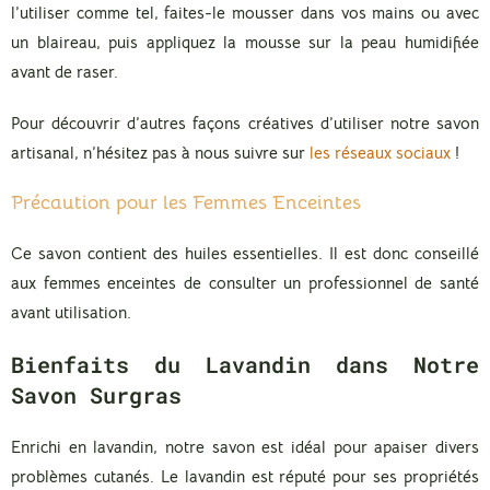
l’utiliser comme tel, faites-le mousser dans vos mains ou avec
un blaireau, puis appliquez la mousse sur la peau humidifiée
avant de raser.
Pour découvrir d’autres façons créatives d’utiliser notre savon
artisanal, n’hésitez pas à nous suivre sur
les réseaux sociaux
!
Précaution pour les Femmes Enceintes
Ce savon contient des huiles essentielles. Il est donc conseillé
aux femmes enceintes de consulter un professionnel de santé
avant utilisation.
Bienfaits du Lavandin dans Notre
Savon Surgras
Enrichi en lavandin, notre savon est idéal pour apaiser divers
problèmes cutanés. Le lavandin est réputé pour ses propriétés