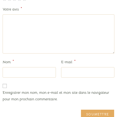
*
Votre avis
*
*
Nom
E-mail
Enregistrer mon nom, mon e-mail et mon site dans le navigateur
pour mon prochain commentaire.