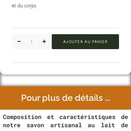
et du corps.
AJOUTER AU PANIER
Pour plus de détails ...
Composition et caractéristiques de
notre savon artisanal au lait de