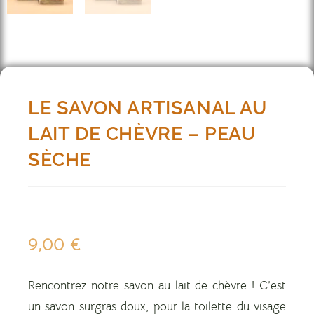
LE SAVON ARTISANAL AU
LAIT DE CHÈVRE – PEAU
SÈCHE
9,00
€
Rencontrez notre savon au lait de chèvre ! C’est
un savon surgras doux, pour la toilette du visage