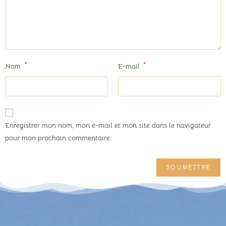
*
*
Nom
E-mail
Enregistrer mon nom, mon e-mail et mon site dans le navigateur
pour mon prochain commentaire.