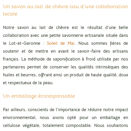
Un savon au lait de chèvre issu d’une collaboration
locale
Notre savon au lait de chèvre est le résultat d’une belle
collaboration avec une petite savonnerie artisanale située dans
le Lot-et-Garonne :
Soleil de Mai
. Nous sommes fières de
soutenir et de mettre en avant le savoir-faire des artisans
français. La méthode de saponification à froid utilisée par nos
partenaires permet de conserver les qualités intrinsèques des
huiles et beurres, offrant ainsi un produit de haute qualité, doux
et respectueux de la peau.
Un emballage écoresponsable
Par ailleurs, conscients de l’importance de réduire notre impact
environnemental, nous avons opté pour un emballage en
cellulose végétale, totalement compostable. Nous souhaitons