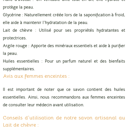
protège la peau.
Glycérine
: Naturellement créée lors de la saponification à froid,
elle aide à maintenir l’hydratation de la peau.
Lait de chèvre
: Utilisé pour ses propriétés hydratantes et
protectrices.
Argile rouge
: Apporte des minéraux essentiels et aide à purifier
la peau.
Huiles essentielles
: Pour un parfum naturel et des bienfaits
supplémentaires.
Avis aux femmes enceintes :
Il est important de noter que ce savon contient des huiles
essentielles. Ainsi, nous recommandons aux femmes enceintes
de consulter leur médecin avant utilisation.
Conseils d’utilisation de notre savon artisanal au
Lait de chèvre :