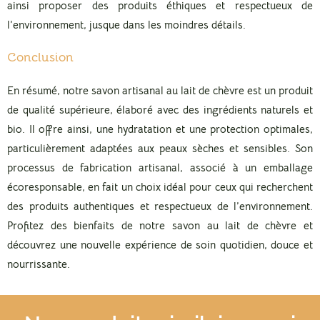
ainsi proposer des produits éthiques et respectueux de
l’environnement, jusque dans les moindres détails.
Conclusion
En résumé, notre savon artisanal au lait de chèvre est un produit
de qualité supérieure, élaboré avec des ingrédients naturels et
bio. Il offre ainsi, une hydratation et une protection optimales,
particulièrement adaptées aux peaux sèches et sensibles. Son
processus de fabrication artisanal, associé à un emballage
écoresponsable, en fait un choix idéal pour ceux qui recherchent
des produits authentiques et respectueux de l’environnement.
Profitez des bienfaits de notre savon au lait de chèvre et
découvrez une nouvelle expérience de soin quotidien, douce et
nourrissante.