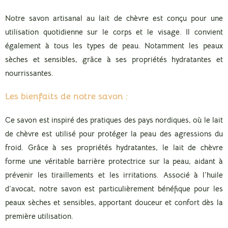
Notre savon artisanal au lait de chèvre est conçu pour une
utilisation quotidienne sur le corps et le visage. Il convient
également à tous les types de peau. Notamment les peaux
sèches et sensibles, grâce à ses propriétés hydratantes et
nourrissantes.
Les bienfaits de notre savon :
Ce savon est inspiré des pratiques des pays nordiques, où le lait
de chèvre est utilisé pour protéger la peau des agressions du
froid. Grâce à ses propriétés hydratantes, le lait de chèvre
forme une véritable barrière protectrice sur la peau, aidant à
prévenir les tiraillements et les irritations. Associé à l’huile
d’avocat, notre savon est particulièrement bénéfique pour les
peaux sèches et sensibles, apportant douceur et confort dès la
première utilisation.