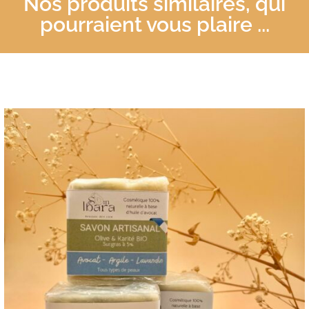
Nos produits similaires, qui
pourraient vous plaire ...