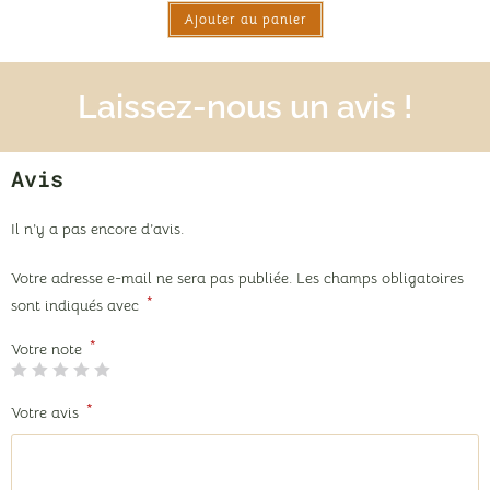
Ajouter au panier
sur 5
Laissez-nous un avis !
Avis
Il n’y a pas encore d’avis.
Votre adresse e-mail ne sera pas publiée.
Les champs obligatoires
*
sont indiqués avec
*
Votre note
*
Votre avis