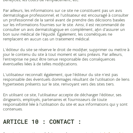
Par ailleurs, les informations sur ce site ne constituent pas un avis
dermatologue professionnel, et l’utilisateur est encouragé à consulter
un professionnel de la santé avant de prendre des décisions basées
sur les informations fournies sur le site. Ainsi, il est recommandé de
consulter un avis dermatologique en complément, afin d’assurer un
bon suivi médical de l’équidé. Également, les cosmétiques ne
remplacent en aucun cas un traitement médical.
L’éditeur du site se réserve le droit de modifier, supprimer ou mettre à
jour le contenu du site à tout moment et sans préavis. Par ailleurs,
l’entreprise ne peut être tenue responsable des conséquences
éventuelles liées à de telles modifications.
L’utilisateur reconnaît également, que l’éditeur du site n’est pas
responsable des éventuels dommages résultant de l’utilisation de liens
hypertextes présents sur le site, renvoyant vers des sites tiers.
En utilisant ce site, l’utilisateur accepte de décharger l’éditeur, ses
dirigeants, employés, partenaires et fournisseurs de toute
responsabilité liée à l’utilisation du site et aux informations qui y sont
contenues.
ARTICLE 10 : CONTACT :