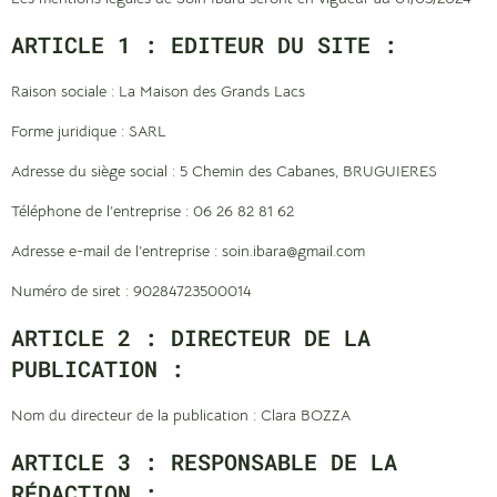
ARTICLE 1 : EDITEUR DU SITE :
Raison sociale : La Maison des Grands Lacs
Forme juridique : SARL
Adresse du siège social : 5 Chemin des Cabanes, BRUGUIERES
Téléphone de l’entreprise : 06 26 82 81 62
Adresse e-mail de l’entreprise : soin.ibara@gmail.com
Numéro de siret : 90284723500014
ARTICLE 2 : DIRECTEUR DE LA
PUBLICATION :
Nom du directeur de la publication : Clara BOZZA
ARTICLE 3 : RESPONSABLE DE LA
RÉDACTION :