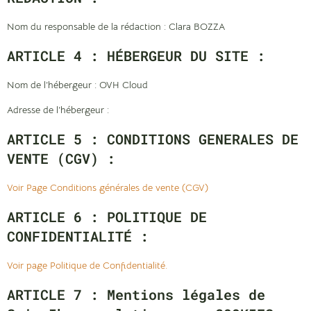
Nom du responsable de la rédaction : Clara BOZZA
ARTICLE 4 : HÉBERGEUR DU SITE :
Nom de l’hébergeur : OVH Cloud
Adresse de l’hébergeur :
ARTICLE 5 : CONDITIONS GENERALES DE
VENTE (CGV) :
Voir Page Conditions générales de vente (CGV)
ARTICLE 6 : POLITIQUE DE
CONFIDENTIALITÉ :
Voir page Politique de Confidentialité.
ARTICLE 7 : Mentions légales de