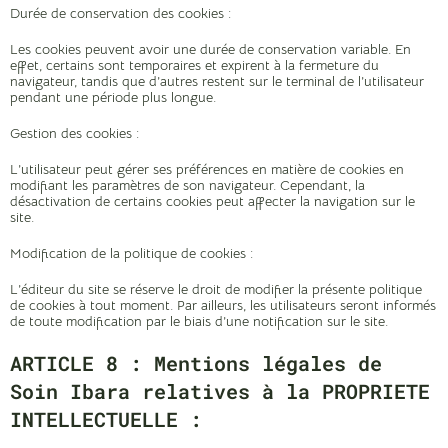
Durée de conservation des cookies :
Les cookies peuvent avoir une durée de conservation variable. En
effet, certains sont temporaires et expirent à la fermeture du
navigateur, tandis que d’autres restent sur le terminal de l’utilisateur
pendant une période plus longue.
Gestion des cookies :
L’utilisateur peut gérer ses préférences en matière de cookies en
modifiant les paramètres de son navigateur. Cependant, la
désactivation de certains cookies peut affecter la navigation sur le
site.
Modification de la politique de cookies :
L’éditeur du site se réserve le droit de modifier la présente politique
de cookies à tout moment. Par ailleurs, les utilisateurs seront informés
de toute modification par le biais d’une notification sur le site.
ARTICLE 8 : Mentions légales de
Soin Ibara relatives à la PROPRIETE
INTELLECTUELLE :