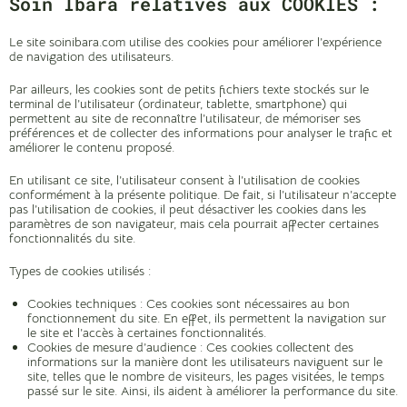
Soin Ibara relatives aux COOKIES :
Le site soinibara.com utilise des cookies pour améliorer l’expérience
de navigation des utilisateurs.
Par ailleurs, les cookies sont de petits fichiers texte stockés sur le
terminal de l’utilisateur (ordinateur, tablette, smartphone) qui
permettent au site de reconnaître l’utilisateur
, de mémoriser ses
préférences et de collecter des informations pour analyser le trafic et
améliorer le contenu proposé.
En utilisant ce site, l’utilisateur consent à l’utilisation de cookies
conformément à la présente politique. De fait, si l’utilisateur n’accepte
pas l’utilisation de cookies, il peut désactiver les cookies dans les
paramètres de son navigateur, mais cela pourrait affecter certaines
fonctionnalités du site.
Types de cookies utilisés :
Cookies techniques : Ces cookies sont nécessaires au bon
fonctionnement du site. En effet, ils permettent la navigation sur
le site et l’accès à certaines fonctionnalités.
Cookies de mesure d’audience : Ces cookies collectent des
informations sur la manière dont les utilisateurs naviguent sur le
site, telles que le nombre de visiteurs, les pages visitées, le temps
passé sur le site. Ainsi, ils aident à améliorer la performance du site.